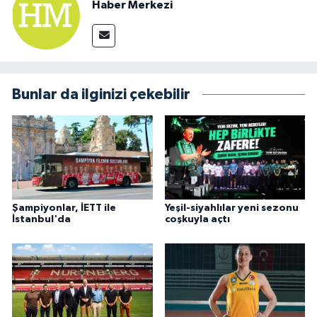
Haber Merkezi
Bunlar da ilginizi çekebilir
Şampiyonlar, İETT ile
Yeşil-siyahlılar yeni sezonu
İstanbul'da
coşkuyla açtı