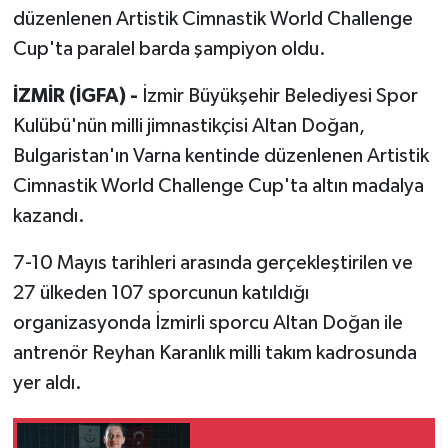
düzenlenen Artistik Cimnastik World Challenge
Cup'ta paralel barda şampiyon oldu.
İZMİR (İGFA) -
İzmir Büyükşehir Belediyesi Spor
Kulübü'nün milli jimnastikçisi Altan Doğan,
Bulgaristan'ın Varna kentinde düzenlenen Artistik
Cimnastik World Challenge Cup'ta altın madalya
kazandı.
7-10 Mayıs tarihleri arasında gerçekleştirilen ve
27 ülkeden 107 sporcunun katıldığı
organizasyonda İzmirli sporcu Altan Doğan ile
antrenör Reyhan Karanlık milli takım kadrosunda
yer aldı.