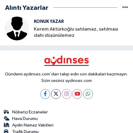
Alıntı Yazarlar
KONUK YAZAR
Kerem Aktürkoğlu satılamaz, satılması
dahi düşünülemez
Gündemi aydinses.com'dan takip edin son dakikalari kaçırmayın.
Sizin sesiniz aydinses.com
Nöbetçi Eczaneler
Hava Durumu
Aydin Namaz Vakitleri
Trafik Durumu