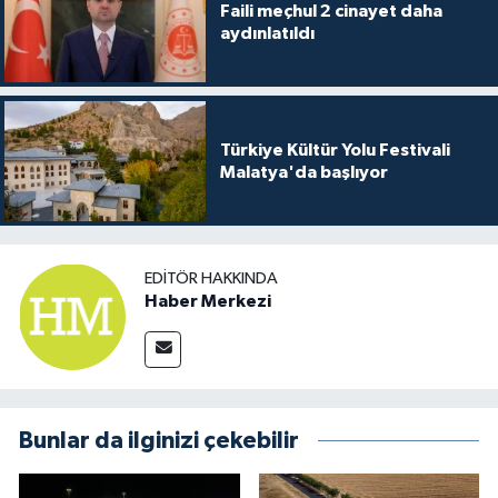
Faili meçhul 2 cinayet daha
aydınlatıldı
Türkiye Kültür Yolu Festivali
Malatya'da başlıyor
EDITÖR HAKKINDA
Haber Merkezi
Bunlar da ilginizi çekebilir