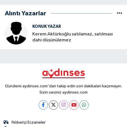
Alıntı Yazarlar
KONUK YAZAR
Kerem Aktürkoğlu satılamaz, satılması
dahi düşünülemez
Gündemi aydinses.com'dan takip edin son dakikalari kaçırmayın.
Sizin sesiniz aydinses.com
Nöbetçi Eczaneler