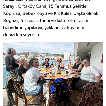
Sarayı, Ortaköy Cami, 15 Temmuz Şehitler
Köprüsü, Bebek Koyu ve Kız Kulesi başta olmak
Boğaziçi'nin eşsiz tarihi ve kültürel mirasını
barındıran yapılarını, yalılarını ve koylarını
denizden seyretti.