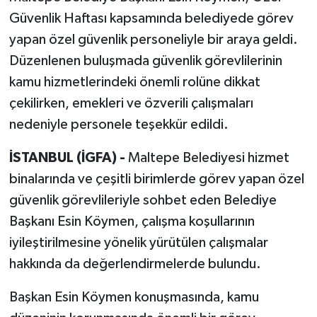
Güvenlik Haftası kapsamında belediyede görev
yapan özel güvenlik personeliyle bir araya geldi.
Düzenlenen buluşmada güvenlik görevlilerinin
kamu hizmetlerindeki önemli rolüne dikkat
çekilirken, emekleri ve özverili çalışmaları
nedeniyle personele teşekkür edildi.
İSTANBUL (İGFA) -
Maltepe Belediyesi hizmet
binalarında ve çeşitli birimlerde görev yapan özel
güvenlik görevlileriyle sohbet eden Belediye
Başkanı Esin Köymen, çalışma koşullarının
iyileştirilmesine yönelik yürütülen çalışmalar
hakkında da değerlendirmelerde bulundu.
Başkan Esin Köymen konuşmasında, kamu