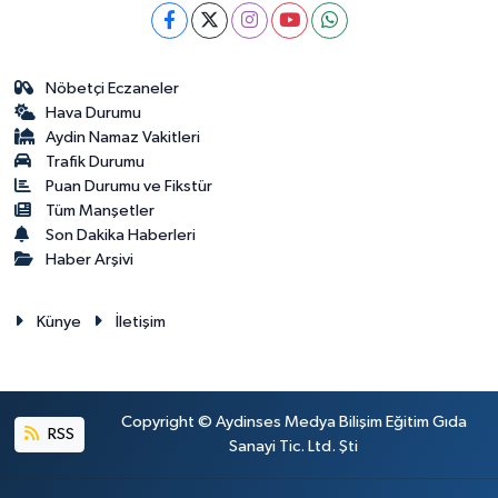
Nöbetçi Eczaneler
Hava Durumu
Aydin Namaz Vakitleri
Trafik Durumu
Puan Durumu ve Fikstür
Tüm Manşetler
Son Dakika Haberleri
Haber Arşivi
Künye
İletişim
Copyright © Aydinses Medya Bilişim Eğitim Gıda
RSS
Sanayi Tic. Ltd. Şti