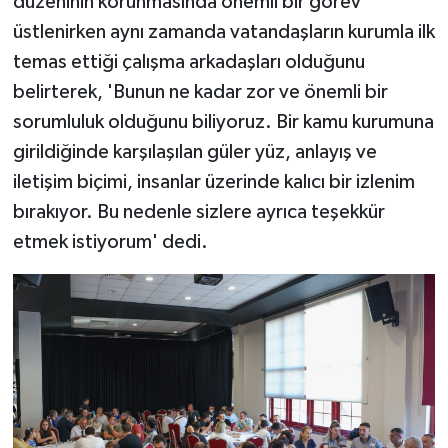
düzeninin korunmasında önemli bir görev
üstlenirken aynı zamanda vatandaşların kurumla ilk
temas ettiği çalışma arkadaşları olduğunu
belirterek, 'Bunun ne kadar zor ve önemli bir
sorumluluk olduğunu biliyoruz. Bir kamu kurumuna
girildiğinde karşılaşılan güler yüz, anlayış ve
iletişim biçimi, insanlar üzerinde kalıcı bir izlenim
bırakıyor. Bu nedenle sizlere ayrıca teşekkür
etmek istiyorum' dedi.