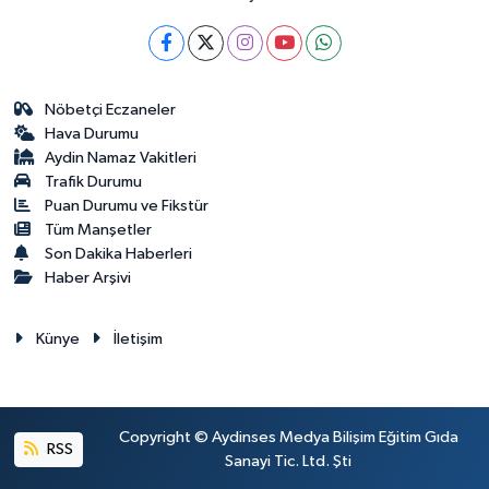
Nöbetçi Eczaneler
Hava Durumu
Aydin Namaz Vakitleri
Trafik Durumu
Puan Durumu ve Fikstür
Tüm Manşetler
Son Dakika Haberleri
Haber Arşivi
Künye
İletişim
Copyright © Aydinses Medya Bilişim Eğitim Gıda
RSS
Sanayi Tic. Ltd. Şti