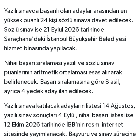
Yazılı sınavda başarılı olan adaylar arasından en
yüksek puanlı 24 kişi sözlü sınava davet edilecek.
Sözlü sınav ise 21 Eylül 2026 tarihinde
Saraçhane'deki İstanbul Büyükşehir Belediyesi
hizmet binasında yapılacak.
Nihai başarı sıralaması yazılı ve sözlü sınav
puanlarının aritmetik ortalaması esas alınarak
belirlenecek. Başarı sıralamasına göre 8 asil,
ayrıca 4 yedek aday ilan edilecek.
Yazılı sınava katılacak adayların listesi 14 Ağustos,
yazılı sınav sonuçları 4 Eylül, nihai başarı listesi ise
12 Ekim 2026 tarihinde İBB'nin resmi internet
sitesinde yayımlanacak. Başvuru ve sınav sürecine