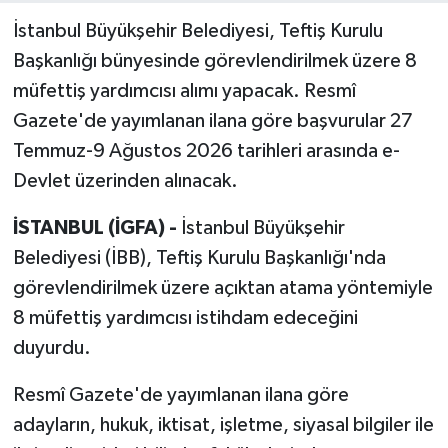
İstanbul Büyükşehir Belediyesi, Teftiş Kurulu
Başkanlığı bünyesinde görevlendirilmek üzere 8
müfettiş yardımcısı alımı yapacak. Resmî
Gazete'de yayımlanan ilana göre başvurular 27
Temmuz-9 Ağustos 2026 tarihleri arasında e-
Devlet üzerinden alınacak.
İSTANBUL (İGFA) -
İstanbul Büyükşehir
Belediyesi (İBB), Teftiş Kurulu Başkanlığı'nda
görevlendirilmek üzere açıktan atama yöntemiyle
8 müfettiş yardımcısı istihdam edeceğini
duyurdu.
Resmî Gazete'de yayımlanan ilana göre
adayların, hukuk, iktisat, işletme, siyasal bilgiler ile