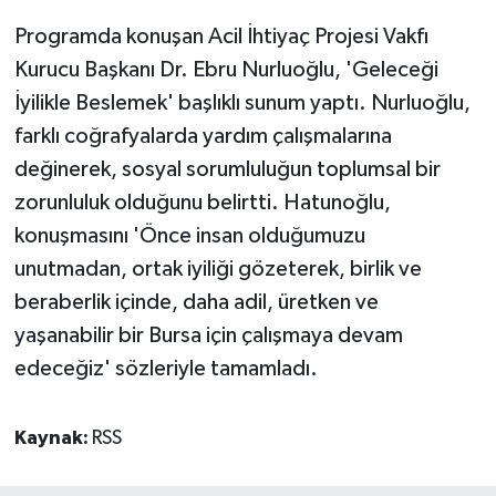
Programda konuşan Acil İhtiyaç Projesi Vakfı
Kurucu Başkanı Dr. Ebru Nurluoğlu, 'Geleceği
İyilikle Beslemek' başlıklı sunum yaptı. Nurluoğlu,
farklı coğrafyalarda yardım çalışmalarına
değinerek, sosyal sorumluluğun toplumsal bir
zorunluluk olduğunu belirtti. Hatunoğlu,
konuşmasını 'Önce insan olduğumuzu
unutmadan, ortak iyiliği gözeterek, birlik ve
beraberlik içinde, daha adil, üretken ve
yaşanabilir bir Bursa için çalışmaya devam
edeceğiz' sözleriyle tamamladı.
Kaynak:
RSS