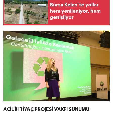
Bursa Keles'te yollar
hem yenileniyor, hem
genişliyor
ACİL İHTİYAÇ PROJESİ VAKFI SUNUMU