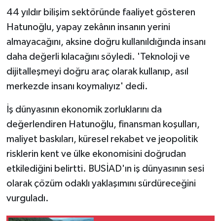
44 yıldır bilişim sektöründe faaliyet gösteren
Hatunoğlu, yapay zekânın insanın yerini
almayacağını, aksine doğru kullanıldığında insanı
daha değerli kılacağını söyledi. 'Teknoloji ve
dijitalleşmeyi doğru araç olarak kullanıp, asıl
merkezde insanı koymalıyız' dedi.
İş dünyasının ekonomik zorluklarını da
değerlendiren Hatunoğlu, finansman koşulları,
maliyet baskıları, küresel rekabet ve jeopolitik
risklerin kent ve ülke ekonomisini doğrudan
etkilediğini belirtti. BUSİAD'ın iş dünyasının sesi
olarak çözüm odaklı yaklaşımını sürdüreceğini
vurguladı.