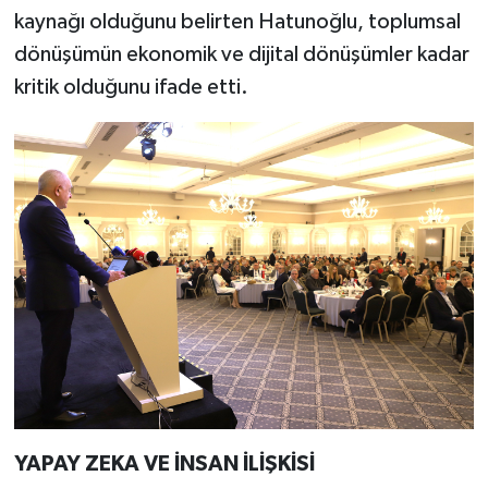
kaynağı olduğunu belirten Hatunoğlu, toplumsal
dönüşümün ekonomik ve dijital dönüşümler kadar
kritik olduğunu ifade etti.
YAPAY ZEKA VE İNSAN İLİŞKİSİ