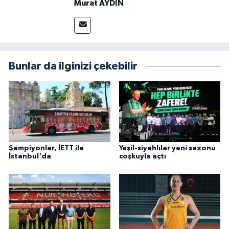
Murat AYDIN
Bunlar da ilginizi çekebilir
Şampiyonlar, İETT ile
Yeşil-siyahlılar yeni sezonu
İstanbul'da
coşkuyla açtı