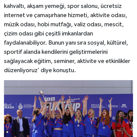
kahvaltı, akşam yemeği, spor salonu, ücretsiz
internet ve çamaşırhane hizmeti, aktivite odası,
müzik odası, hobi mutfağı, valiz odası, mescit,
çizim odası gibi çeşitli imkanlardan
faydalanabiliyor. Bunun yanı sıra sosyal, kültürel,
sportif alanda kendilerini geliştirmelerini
sağlayacak eğitim, seminer, aktivite ve etkinlikler
düzenliyoruz' diye konuştu.