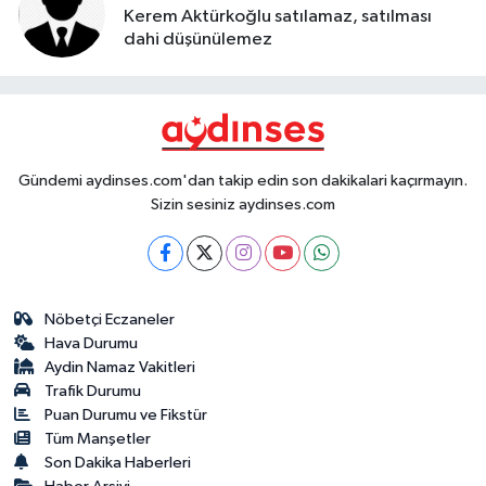
Kerem Aktürkoğlu satılamaz, satılması
dahi düşünülemez
Gündemi aydinses.com'dan takip edin son dakikalari kaçırmayın.
Sizin sesiniz aydinses.com
Nöbetçi Eczaneler
Hava Durumu
Aydin Namaz Vakitleri
Trafik Durumu
Puan Durumu ve Fikstür
Tüm Manşetler
Son Dakika Haberleri