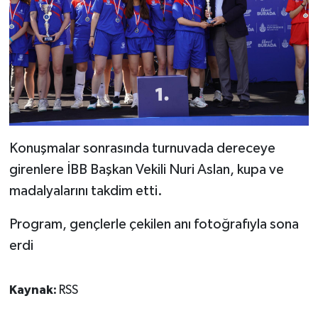
Konuşmalar sonrasında turnuvada dereceye
girenlere İBB Başkan Vekili Nuri Aslan, kupa ve
madalyalarını takdim etti.
Program, gençlerle çekilen anı fotoğrafıyla sona
erdi
Kaynak:
RSS