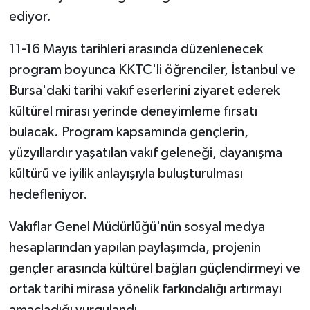
ediyor.
11-16 Mayıs tarihleri arasında düzenlenecek
program boyunca KKTC'li öğrenciler, İstanbul ve
Bursa'daki tarihi vakıf eserlerini ziyaret ederek
kültürel mirası yerinde deneyimleme fırsatı
bulacak. Program kapsamında gençlerin,
yüzyıllardır yaşatılan vakıf geleneği, dayanışma
kültürü ve iyilik anlayışıyla buluşturulması
hedefleniyor.
Vakıflar Genel Müdürlüğü'nün sosyal medya
hesaplarından yapılan paylaşımda, projenin
gençler arasında kültürel bağları güçlendirmeyi ve
ortak tarihi mirasa yönelik farkındalığı artırmayı