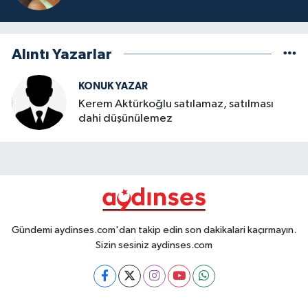
Alıntı Yazarlar
KONUK YAZAR
Kerem Aktürkoğlu satılamaz, satılması
dahi düşünülemez
Gündemi aydinses.com'dan takip edin son dakikalari kaçırmayın.
Sizin sesiniz aydinses.com