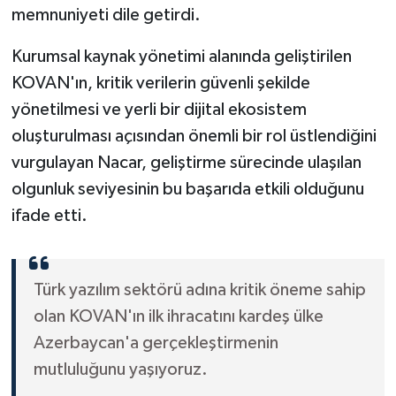
memnuniyeti dile getirdi.
Kurumsal kaynak yönetimi alanında geliştirilen
KOVAN'ın, kritik verilerin güvenli şekilde
yönetilmesi ve yerli bir dijital ekosistem
oluşturulması açısından önemli bir rol üstlendiğini
vurgulayan Nacar, geliştirme sürecinde ulaşılan
olgunluk seviyesinin bu başarıda etkili olduğunu
ifade etti.
Türk yazılım sektörü adına kritik öneme sahip
olan KOVAN'ın ilk ihracatını kardeş ülke
Azerbaycan'a gerçekleştirmenin
mutluluğunu yaşıyoruz.