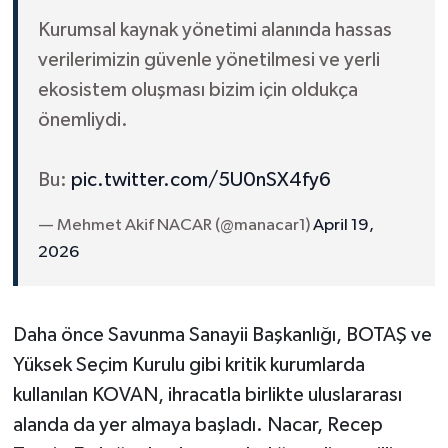
Kurumsal kaynak yönetimi alanında hassas
verilerimizin güvenle yönetilmesi ve yerli
ekosistem oluşması bizim için oldukça
önemliydi.
Bu:
pic.twitter.com/5U0nSX4fy6
— Mehmet Akif NACAR (@manacar1)
April 19,
2026
Daha önce Savunma Sanayii Başkanlığı, BOTAŞ ve
Yüksek Seçim Kurulu gibi kritik kurumlarda
kullanılan KOVAN, ihracatla birlikte uluslararası
alanda da yer almaya başladı. Nacar, Recep