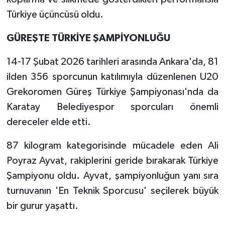
Türkiye üçüncüsü oldu.
GÜREŞTE TÜRKİYE ŞAMPİYONLUĞU
14-17 Şubat 2026 tarihleri arasında Ankara'da, 81
ilden 356 sporcunun katılımıyla düzenlenen U20
Grekoromen Güreş Türkiye Şampiyonası'nda da
Karatay Belediyespor sporcuları önemli
dereceler elde etti.
87 kilogram kategorisinde mücadele eden Ali
Poyraz Ayvat, rakiplerini geride bırakarak Türkiye
Şampiyonu oldu. Ayvat, şampiyonluğun yanı sıra
turnuvanın 'En Teknik Sporcusu' seçilerek büyük
bir gurur yaşattı.