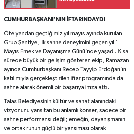
CUMHURBAŞKANI'NIN İFTARINDAYDI
Öte yandan geçtiğimiz yıl mayıs ayında kurulan
Grup Şantiye, ilk sahne deneyimini geçen yıl 1
Mayıs Emek ve Dayanışma Günü'nde yaşadı. Kısa
sürede büyük bir gelişim gösteren ekip, Ramazan
ayında Cumhurbaşkanı Recep Tayyip Erdoğan'ın
katılımıyla gerçekleştirilen iftar programında da
sahne alarak önemli bir başarıya imza attı.
Talas Belediyesinin kültür ve sanat alanındaki
vizyonunu yansıtan bu anlamlı konser, sadece bir
sahne performansı değil; emeğin, dayanışmanın
ve ortak ruhun güçlü bir yansıması olarak