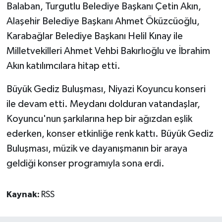
Balaban, Turgutlu Belediye Başkanı Çetin Akın,
Alaşehir Belediye Başkanı Ahmet Öküzcüoğlu,
Karabağlar Belediye Başkanı Helil Kınay ile
Milletvekilleri Ahmet Vehbi Bakırlıoğlu ve İbrahim
Akın katılımcılara hitap etti.
Büyük Gediz Buluşması, Niyazi Koyuncu konseri
ile devam etti. Meydanı dolduran vatandaşlar,
Koyuncu'nun şarkılarına hep bir ağızdan eşlik
ederken, konser etkinliğe renk kattı. Büyük Gediz
Buluşması, müzik ve dayanışmanın bir araya
geldiği konser programıyla sona erdi.
Kaynak:
RSS