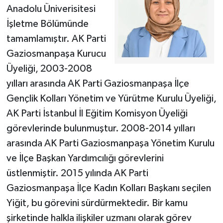
Anadolu Üniverisitesi
İşletme Bölümünde
tamamlamıştır. AK Parti
Gaziosmanpaşa Kurucu
Üyeliği, 2003-2008
yılları arasında AK Parti Gaziosmanpaşa İlçe
Gençlik Kolları Yönetim ve Yürütme Kurulu Üyeliği,
AK Parti İstanbul İl Eğitim Komisyon Üyeliği
görevlerinde bulunmuştur. 2008-2014 yılları
arasında AK Parti Gaziosmanpaşa Yönetim Kurulu
ve İlçe Başkan Yardımcılığı görevlerini
üstlenmiştir. 2015 yılında AK Parti
Gaziosmanpaşa İlçe Kadın Kolları Başkanı seçilen
Yiğit, bu görevini sürdürmektedir. Bir kamu
şirketinde halkla ilişkiler uzmanı olarak görev