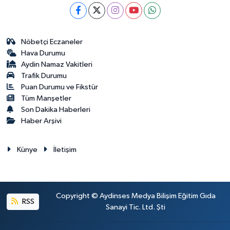
Nöbetçi Eczaneler
Hava Durumu
Aydin Namaz Vakitleri
Trafik Durumu
Puan Durumu ve Fikstür
Tüm Manşetler
Son Dakika Haberleri
Haber Arşivi
Künye
İletişim
Copyright © Aydinses Medya Bilişim Eğitim Gıda
RSS
Sanayi Tic. Ltd. Şti