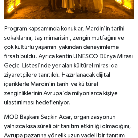
Program kapsamında konuklar, Mardin'in tarihi
sokaklarını, taş mimarisini, zengin mutfağını ve
çok kültürlü yaşamını yakından deneyimleme
fırsatı buldu. Ayrıca kentin UNESCO Dünya Mirası
Geçici Listesi'nde yer alan kültürel mirası da
ziyaretçilere tanıtıldı. Hazırlanacak dijital
içeriklerle Mardin'in tarihi ve kültürel
zenginliklerinin Avrupa'da milyonlarca kişiye
ulaştırılması hedefleniyor.
MOD Başkanı Seçkin Acar, organizasyonun
yalnızca kısa süreli bir tanıtım etkinliği olmadığını,
Avrupa pazarına yönelik uzun vadeli bir tanıtım