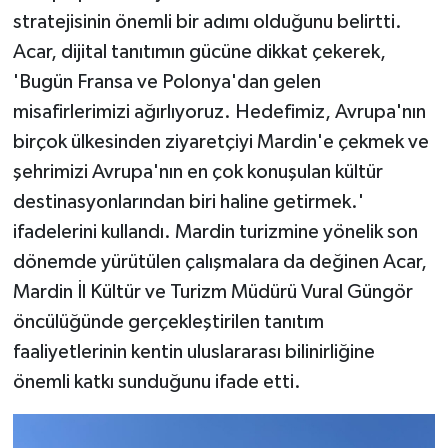
stratejisinin önemli bir adımı olduğunu belirtti.
Acar, dijital tanıtımın gücüne dikkat çekerek,
'Bugün Fransa ve Polonya'dan gelen
misafirlerimizi ağırlıyoruz. Hedefimiz, Avrupa'nın
birçok ülkesinden ziyaretçiyi Mardin'e çekmek ve
şehrimizi Avrupa'nın en çok konuşulan kültür
destinasyonlarından biri haline getirmek.'
ifadelerini kullandı. Mardin turizmine yönelik son
dönemde yürütülen çalışmalara da değinen Acar,
Mardin İl Kültür ve Turizm Müdürü Vural Güngör
öncülüğünde gerçekleştirilen tanıtım
faaliyetlerinin kentin uluslararası bilinirliğine
önemli katkı sunduğunu ifade etti.