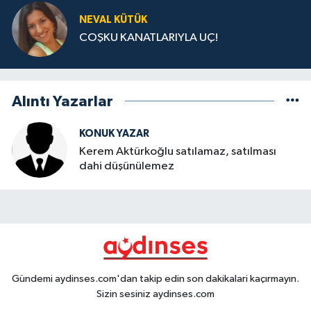
NEVAL KÜTÜK
COŞKU KANATLARIYLA UÇ!
Alıntı Yazarlar
KONUK YAZAR
Kerem Aktürkoğlu satılamaz, satılması
dahi düşünülemez
Gündemi aydinses.com'dan takip edin son dakikalari kaçırmayın.
Sizin sesiniz aydinses.com