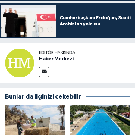
Cumhurbaşkanı Erdoğan, Suudi
Arabistan yolcusu
EDITÖR HAKKINDA
Haber Merkezi
Bunlar da ilginizi çekebilir