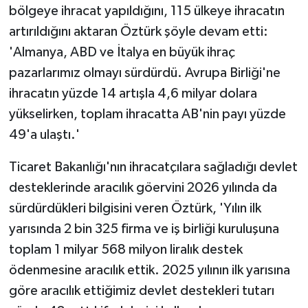
bölgeye ihracat yapıldığını, 115 ülkeye ihracatın
artırıldığını aktaran Öztürk şöyle devam etti:
'Almanya, ABD ve İtalya en büyük ihraç
pazarlarımız olmayı sürdürdü. Avrupa Birliği'ne
ihracatın yüzde 14 artışla 4,6 milyar dolara
yükselirken, toplam ihracatta AB'nin payı yüzde
49'a ulaştı.'
Ticaret Bakanlığı'nın ihracatçılara sağladığı devlet
desteklerinde aracılık göervini 2026 yılında da
sürdürdükleri bilgisini veren Öztürk, 'Yılın ilk
yarısında 2 bin 325 firma ve iş birliği kuruluşuna
toplam 1 milyar 568 milyon liralık destek
ödenmesine aracılık ettik. 2025 yılının ilk yarısına
göre aracılık ettiğimiz devlet destekleri tutarı