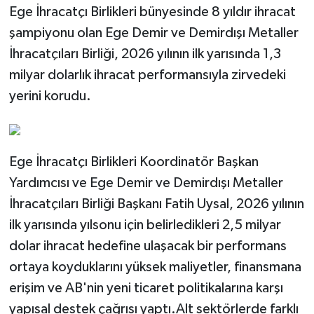
Ege İhracatçı Birlikleri bünyesinde 8 yıldır ihracat
şampiyonu olan Ege Demir ve Demirdışı Metaller
İhracatçıları Birliği, 2026 yılının ilk yarısında 1,3
milyar dolarlık ihracat performansıyla zirvedeki
yerini korudu.
Ege İhracatçı Birlikleri Koordinatör Başkan
Yardımcısı ve Ege Demir ve Demirdışı Metaller
İhracatçıları Birliği Başkanı Fatih Uysal, 2026 yılının
ilk yarısında yılsonu için belirledikleri 2,5 milyar
dolar ihracat hedefine ulaşacak bir performans
ortaya koyduklarını yüksek maliyetler, finansmana
erişim ve AB'nin yeni ticaret politikalarına karşı
yapısal destek çağrısı yaptı.Alt sektörlerde farklı