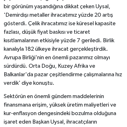
bir görünüm yaşandığına dikkat çeken Uysal,
'Demirdışı metaller ihracatımız yüzde 20 artış
gösterdi. Çelik ihracatımız ise küresel kapasite
fazlası, düşük fiyat baskısı ve ticaret
kısıtlamalarının etkisiyle yüzde 7 geriledi. Birlik
kanalıyla 182 ülkeye ihracat gerçekleştirdik.
Avrupa Birliği'nin en önemli pazarımız olmayı
sürdürdü. Orta Doğu, Kuzey Afrika ve
Balkanlar'da pazar çeşitlendirme çalışmalarına hız
verdik' diye konuştu.
Sektörün en önemli gündem maddelerinin
finansmana erişim, yüksek üretim maliyetleri ve
kur-enflasyon dengesindeki bozulma olduğuna
işaret eden Başkan Uysal, ihracatçıların