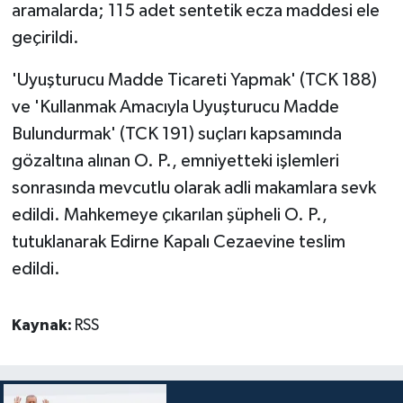
aramalarda; 115 adet sentetik ecza maddesi ele
geçirildi.
'Uyuşturucu Madde Ticareti Yapmak' (TCK 188)
ve 'Kullanmak Amacıyla Uyuşturucu Madde
Bulundurmak' (TCK 191) suçları kapsamında
gözaltına alınan O. P., emniyetteki işlemleri
sonrasında mevcutlu olarak adli makamlara sevk
edildi. Mahkemeye çıkarılan şüpheli O. P.,
tutuklanarak Edirne Kapalı Cezaevine teslim
edildi.
Kaynak:
RSS