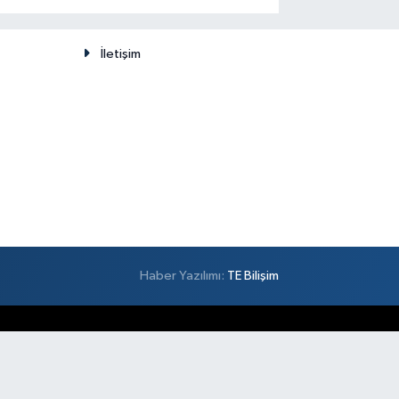
düşünülemez
İletişim
Haber Yazılımı:
TE Bilişim