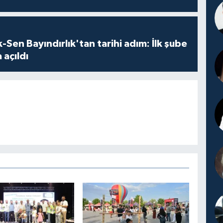
Sen Bayındırlık'tan tarihi adım: İlk şube
 açıldı