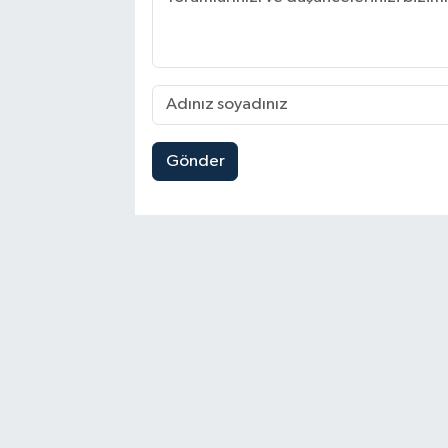
Gönder