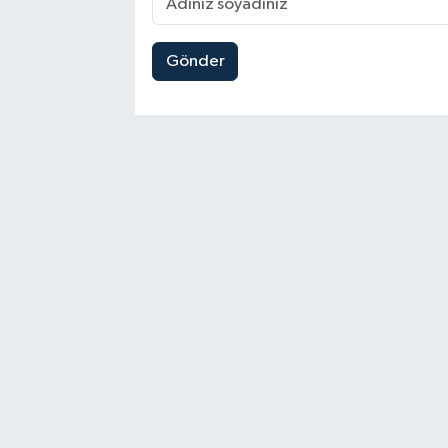
Gönder