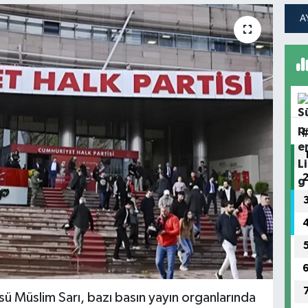
ü Müslim Sarı, bazı basın yayın organlarında