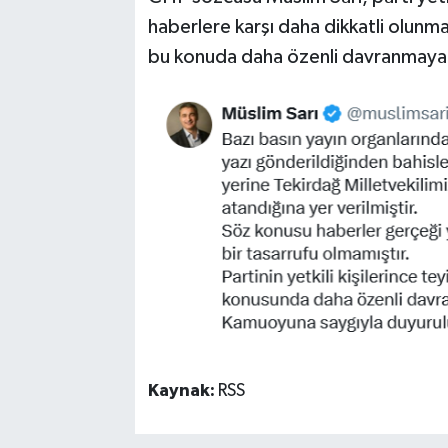
haberlere karşı daha dikkatli olunmas
bu konuda daha özenli davranmaya 
Kaynak:
RSS