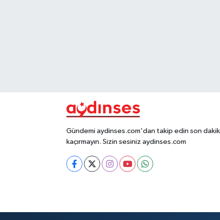
Gündemi aydinses.com'dan takip edin son dakika
kaçırmayın. Sizin sesiniz aydinses.com