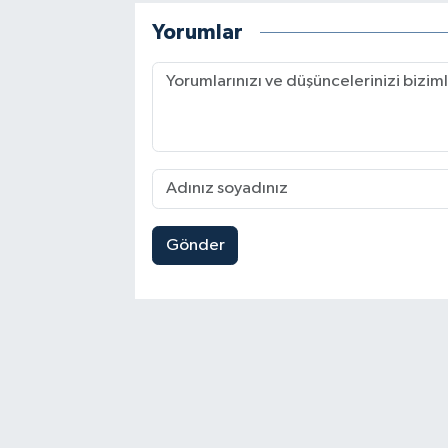
Yorumlar
Gönder