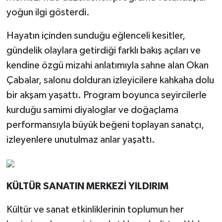
yoğun ilgi gösterdi.
Hayatın içinden sunduğu eğlenceli kesitler,
gündelik olaylara getirdiği farklı bakış açıları ve
kendine özgü mizahi anlatımıyla sahne alan Okan
Çabalar, salonu dolduran izleyicilere kahkaha dolu
bir akşam yaşattı. Program boyunca seyircilerle
kurduğu samimi diyaloglar ve doğaçlama
performansıyla büyük beğeni toplayan sanatçı,
izleyenlere unutulmaz anlar yaşattı.
KÜLTÜR SANATIN MERKEZİ YILDIRIM
Kültür ve sanat etkinliklerinin toplumun her