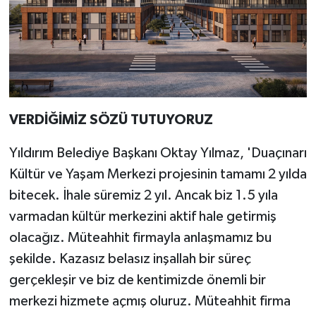
VERDİĞİMİZ SÖZÜ TUTUYORUZ
Yıldırım Belediye Başkanı Oktay Yılmaz, 'Duaçınarı
Kültür ve Yaşam Merkezi projesinin tamamı 2 yılda
bitecek. İhale süremiz 2 yıl. Ancak biz 1.5 yıla
varmadan kültür merkezini aktif hale getirmiş
olacağız. Müteahhit firmayla anlaşmamız bu
şekilde. Kazasız belasız inşallah bir süreç
gerçekleşir ve biz de kentimizde önemli bir
merkezi hizmete açmış oluruz. Müteahhit firma