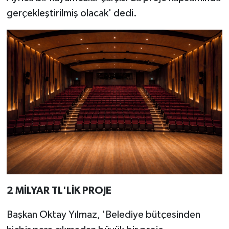
gerçekleştirilmiş olacak' dedi.
2 MİLYAR TL'LİK PROJE
Başkan Oktay Yılmaz, 'Belediye bütçesinden