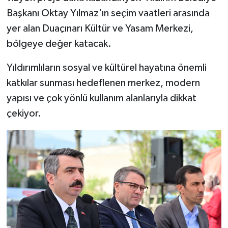
Başkanı Oktay Yılmaz'ın seçim vaatleri arasında
yer alan Duaçınarı Kültür ve Yasam Merkezi,
bölgeye değer katacak.
Yıldırımlıların sosyal ve kültürel hayatına önemli
katkılar sunması hedeflenen merkez, modern
yapısı ve çok yönlü kullanım alanlarıyla dikkat
çekiyor.