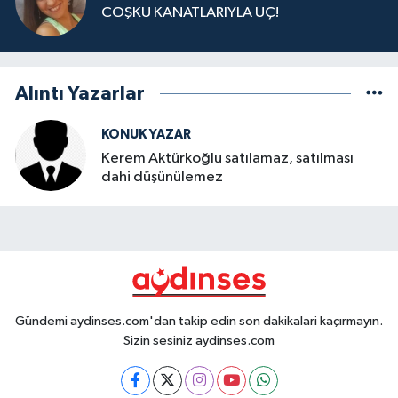
COŞKU KANATLARIYLA UÇ!
Alıntı Yazarlar
KONUK YAZAR
Kerem Aktürkoğlu satılamaz, satılması
dahi düşünülemez
Gündemi aydinses.com'dan takip edin son dakikalari kaçırmayın.
Sizin sesiniz aydinses.com