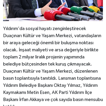
Yıldırım'da sosyal hayatı zenginleştirecek
Duaçınarı Kültür ve Yaşam Merkezi, vatandaşların
bir araya geleceği önemli bir buluşma noktası
olacak. İnşaat maliyeti ve arsa değeriyle birlikte
toplam 2 milyar liralık projenin yapımında
belediye bütçesinden tek kuruş çıkmayacak.
Duaçınarı Kültür ve Yaşam Merkezi, düzenlenen
basın toplantısıyla tanıtıldı. Lansman toplantısına
Yıldırım Belediye Başkanı Oktay Yılmaz, Yıldırım
Kaymakamı Metin Esen, AK Parti Yıldırım İlçe
Başkanı İrfan Akkaya ve çok sayıda basın mensubu