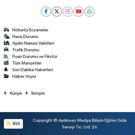
Nöbetçi Eczaneler
Hava Durumu
Aydin Namaz Vakitleri
Trafik Durumu
Puan Durumu ve Fikstür
Tüm Manşetler
Son Dakika Haberleri
Haber Arşivi
Künye
İletişim
Copyright © Aydinses Medya Bilişim Eğitim Gıda
RSS
Sanayi Tic. Ltd. Şti