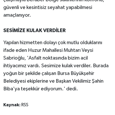
güvenli ve kesintisiz seyahat yapabilmesi
amaçlanıyor.
SESİMİZE KULAK VERDİLER
Yapılan hizmetten dolayı çok mutlu olduklarını
ifade eden Huzur Mahallesi Muhtarı Veysi
Sabrioğlu, 'Asfalt noktasında bizim acil
ihtiyacımız vardı. Sesimize kulak verdiler. Burada
yoğun bir şekilde çalışan Bursa Büyükşehir
Belediyesi ekiplerine ve Başkan Vekilimiz Şahin
Biba'ya teşekkür ediyorum.' dedi.
Kaynak:
RSS