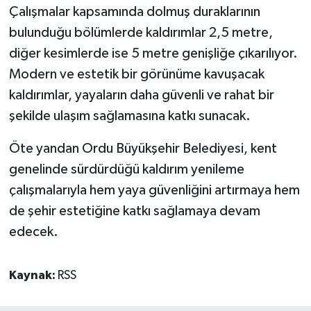
Çalışmalar kapsamında dolmuş duraklarının
bulunduğu bölümlerde kaldırımlar 2,5 metre,
diğer kesimlerde ise 5 metre genişliğe çıkarılıyor.
Modern ve estetik bir görünüme kavuşacak
kaldırımlar, yayaların daha güvenli ve rahat bir
şekilde ulaşım sağlamasına katkı sunacak.
Öte yandan Ordu Büyükşehir Belediyesi, kent
genelinde sürdürdüğü kaldırım yenileme
çalışmalarıyla hem yaya güvenliğini artırmaya hem
de şehir estetiğine katkı sağlamaya devam
edecek.
Kaynak:
RSS