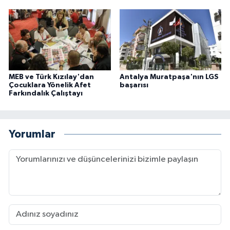
MEB ve Türk Kızılay'dan
Antalya Muratpaşa'nın LGS
Çocuklara Yönelik Afet
başarısı
Farkındalık Çalıştayı
Yorumlar