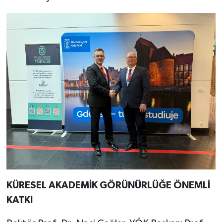
KÜRESEL AKADEMİK GÖRÜNÜRLÜĞE ÖNEMLİ
KATKI