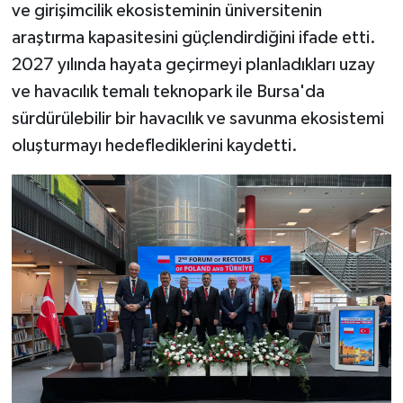
ve girişimcilik ekosisteminin üniversitenin
araştırma kapasitesini güçlendirdiğini ifade etti.
2027 yılında hayata geçirmeyi planladıkları uzay
ve havacılık temalı teknopark ile Bursa'da
sürdürülebilir bir havacılık ve savunma ekosistemi
oluşturmayı hedeflediklerini kaydetti.