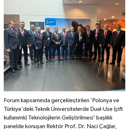
Forum kapsamında gerçekleştirilen 'Polonya ve
Türkiye'deki Teknik Üniversitelerde Dual-Use (çift
kullanımlı) Teknolojilerin Geliştirilmesi' başlıklı
panelde konuşan Rektör Prof. Dr. Naci Çağlar,