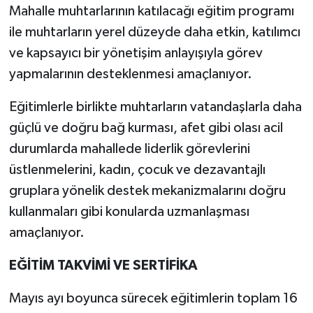
Mahalle muhtarlarının katılacağı eğitim programı
ile muhtarların yerel düzeyde daha etkin, katılımcı
ve kapsayıcı bir yönetişim anlayışıyla görev
yapmalarının desteklenmesi amaçlanıyor.
Eğitimlerle birlikte muhtarların vatandaşlarla daha
güçlü ve doğru bağ kurması, afet gibi olası acil
durumlarda mahallede liderlik görevlerini
üstlenmelerini, kadın, çocuk ve dezavantajlı
gruplara yönelik destek mekanizmalarını doğru
kullanmaları gibi konularda uzmanlaşması
amaçlanıyor.
EĞİTİM TAKVİMİ VE SERTİFİKA
Mayıs ayı boyunca sürecek eğitimlerin toplam 16