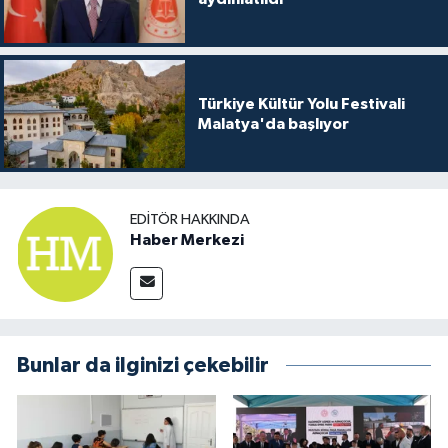
Türkiye Kültür Yolu Festivali
Malatya'da başlıyor
EDITÖR HAKKINDA
Haber Merkezi
Bunlar da ilginizi çekebilir