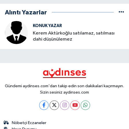
Alıntı Yazarlar
KONUK YAZAR
Kerem Aktürkoğlu satılamaz, satılması
dahi düşünülemez
Gündemi aydinses.com'dan takip edin son dakikalari kaçırmayın.
Sizin sesiniz aydinses.com
Nöbetçi Eczaneler