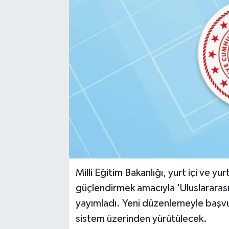
Milli Eğitim Bakanlığı, yurt içi ve yurt
güçlendirmek amacıyla 'Uluslararas
yayımladı. Yeni düzenlemeyle başvur
sistem üzerinden yürütülecek.