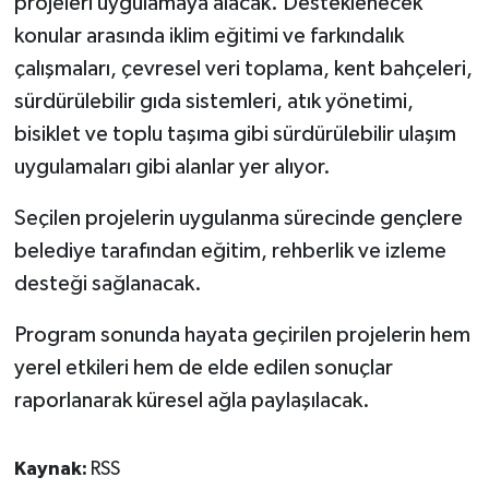
projeleri uygulamaya alacak. Desteklenecek
konular arasında iklim eğitimi ve farkındalık
çalışmaları, çevresel veri toplama, kent bahçeleri,
sürdürülebilir gıda sistemleri, atık yönetimi,
bisiklet ve toplu taşıma gibi sürdürülebilir ulaşım
uygulamaları gibi alanlar yer alıyor.
Seçilen projelerin uygulanma sürecinde gençlere
belediye tarafından eğitim, rehberlik ve izleme
desteği sağlanacak.
Program sonunda hayata geçirilen projelerin hem
yerel etkileri hem de elde edilen sonuçlar
raporlanarak küresel ağla paylaşılacak.
Kaynak:
RSS