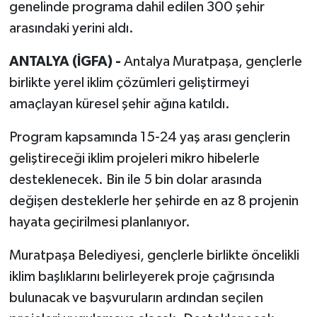
genelinde programa dahil edilen 300 şehir
arasındaki yerini aldı.
ANTALYA (İGFA) -
Antalya Muratpaşa, gençlerle
birlikte yerel iklim çözümleri geliştirmeyi
amaçlayan küresel şehir ağına katıldı.
Program kapsamında 15-24 yaş arası gençlerin
geliştireceği iklim projeleri mikro hibelerle
desteklenecek. Bin ile 5 bin dolar arasında
değişen desteklerle her şehirde en az 8 projenin
hayata geçirilmesi planlanıyor.
Muratpaşa Belediyesi, gençlerle birlikte öncelikli
iklim başlıklarını belirleyerek proje çağrısında
bulunacak ve başvuruların ardından seçilen