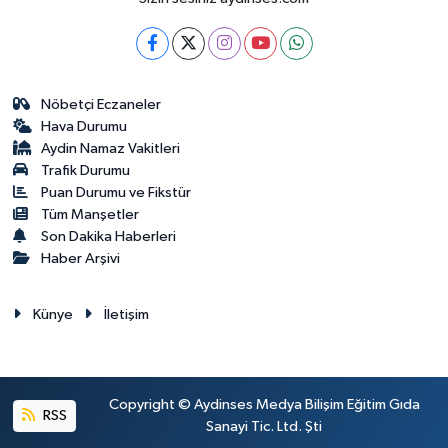
Nöbetçi Eczaneler
Hava Durumu
Aydin Namaz Vakitleri
Trafik Durumu
Puan Durumu ve Fikstür
Tüm Manşetler
Son Dakika Haberleri
Haber Arşivi
Künye
İletişim
Copyright © Aydinses Medya Bilişim Eğitim Gıda
RSS
Sanayi Tic. Ltd. Şti