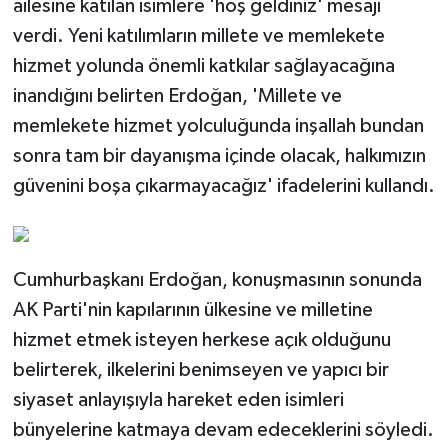
ailesine katılan isimlere 'hoş geldiniz' mesajı
verdi. Yeni katılımların millete ve memlekete
hizmet yolunda önemli katkılar sağlayacağına
inandığını belirten Erdoğan, 'Millete ve
memlekete hizmet yolculuğunda inşallah bundan
sonra tam bir dayanışma içinde olacak, halkımızın
güvenini boşa çıkarmayacağız' ifadelerini kullandı.
Cumhurbaşkanı Erdoğan, konuşmasının sonunda
AK Parti'nin kapılarının ülkesine ve milletine
hizmet etmek isteyen herkese açık olduğunu
belirterek, ilkelerini benimseyen ve yapıcı bir
siyaset anlayışıyla hareket eden isimleri
bünyelerine katmaya devam edeceklerini söyledi.