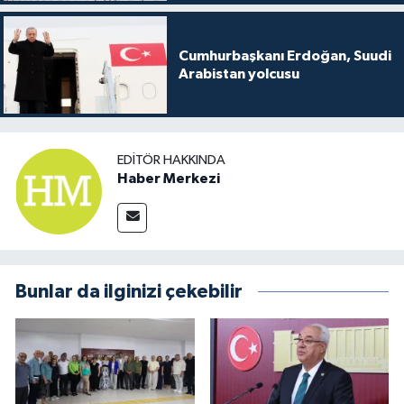
Cumhurbaşkanı Erdoğan, Suudi
Arabistan yolcusu
EDITÖR HAKKINDA
Haber Merkezi
Bunlar da ilginizi çekebilir