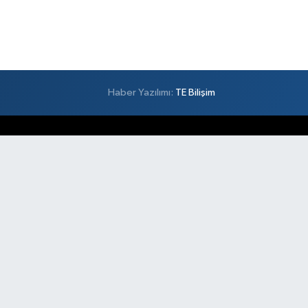
Haber Yazılımı:
TE Bilişim