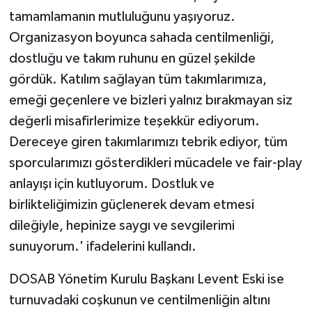
tamamlamanın mutluluğunu yaşıyoruz.
Organizasyon boyunca sahada centilmenliği,
dostluğu ve takım ruhunu en güzel şekilde
gördük. Katılım sağlayan tüm takımlarımıza,
emeği geçenlere ve bizleri yalnız bırakmayan siz
değerli misafirlerimize teşekkür ediyorum.
Dereceye giren takımlarımızı tebrik ediyor, tüm
sporcularımızı gösterdikleri mücadele ve fair-play
anlayışı için kutluyorum. Dostluk ve
birlikteliğimizin güçlenerek devam etmesi
dileğiyle, hepinize saygı ve sevgilerimi
sunuyorum.' ifadelerini kullandı.
DOSAB Yönetim Kurulu Başkanı Levent Eski ise
turnuvadaki coşkunun ve centilmenliğin altını