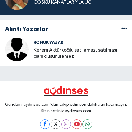
COŞKU KANATLARIYLA UÇ!
Alıntı Yazarlar
KONUK YAZAR
Kerem Aktürkoğlu satılamaz, satılması
dahi düşünülemez
Gündemi aydinses.com'dan takip edin son dakikalari kaçırmayın.
Sizin sesiniz aydinses.com