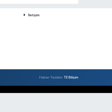
düşünülemez
İletişim
Haber Yazılımı:
TE Bilişim