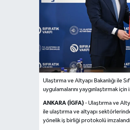
Ulaştırma ve Altyapı Bakanlığı ile Sıf
uygulamalarını yaygınlaştırmak için i
ANKARA (İGFA)
- Ulaştırma ve Alty
ile ulaştırma ve altyapı sektörlerinde
yönelik iş birliği protokolü imzaland