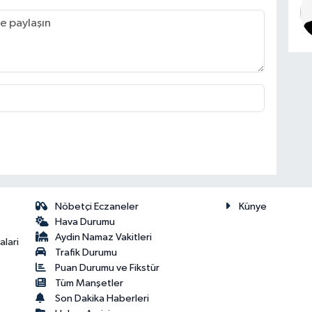
Nöbetçi Eczaneler
Künye
Hava Durumu
Aydin Namaz Vakitleri
lari
Trafik Durumu
Puan Durumu ve Fikstür
Tüm Manşetler
Son Dakika Haberleri