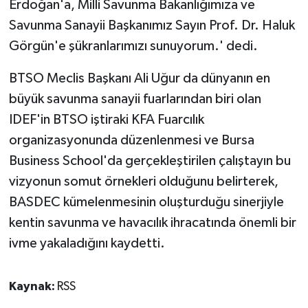
Erdoğan'a, Milli Savunma Bakanlığımıza ve
Savunma Sanayii Başkanımız Sayın Prof. Dr. Haluk
Görgün'e şükranlarımızı sunuyorum.' dedi.
BTSO Meclis Başkanı Ali Uğur da dünyanın en
büyük savunma sanayii fuarlarından biri olan
IDEF'in BTSO iştiraki KFA Fuarcılık
organizasyonunda düzenlenmesi ve Bursa
Business School'da gerçekleştirilen çalıştayın bu
vizyonun somut örnekleri olduğunu belirterek,
BASDEC kümelenmesinin oluşturduğu sinerjiyle
kentin savunma ve havacılık ihracatında önemli bir
ivme yakaladığını kaydetti.
Kaynak:
RSS