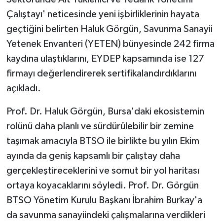
Çalıştayı' neticesinde yeni işbirliklerinin hayata
geçtiğini belirten Haluk Görgün, Savunma Sanayii
Yetenek Envanteri (YETEN) bünyesinde 242 firma
kaydına ulaştıklarını, EYDEP kapsamında ise 127
firmayı değerlendirerek sertifikalandırdıklarını
açıkladı.
Prof. Dr. Haluk Görgün, Bursa'daki ekosistemin
rolünü daha planlı ve sürdürülebilir bir zemine
taşımak amacıyla BTSO ile birlikte bu yılın Ekim
ayında da geniş kapsamlı bir çalıştay daha
gerçekleştireceklerini ve somut bir yol haritası
ortaya koyacaklarını söyledi. Prof. Dr. Görgün
BTSO Yönetim Kurulu Başkanı İbrahim Burkay'a
da savunma sanayiindeki çalışmalarına verdikleri