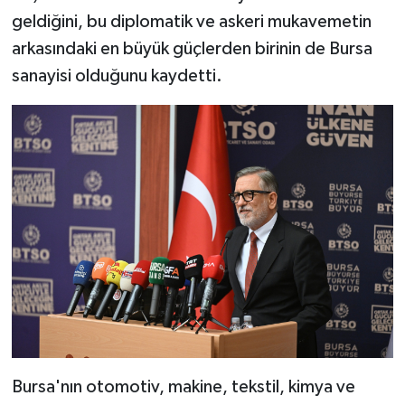
geldiğini, bu diplomatik ve askeri mukavemetin
arkasındaki en büyük güçlerden birinin de Bursa
sanayisi olduğunu kaydetti.
Bursa'nın otomotiv, makine, tekstil, kimya ve