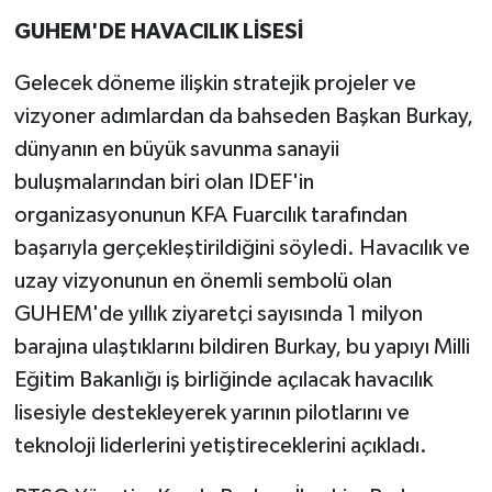
GUHEM'DE HAVACILIK LİSESİ
Gelecek döneme ilişkin stratejik projeler ve
vizyoner adımlardan da bahseden Başkan Burkay,
dünyanın en büyük savunma sanayii
buluşmalarından biri olan IDEF'in
organizasyonunun KFA Fuarcılık tarafından
başarıyla gerçekleştirildiğini söyledi. Havacılık ve
uzay vizyonunun en önemli sembolü olan
GUHEM'de yıllık ziyaretçi sayısında 1 milyon
barajına ulaştıklarını bildiren Burkay, bu yapıyı Milli
Eğitim Bakanlığı iş birliğinde açılacak havacılık
lisesiyle destekleyerek yarının pilotlarını ve
teknoloji liderlerini yetiştireceklerini açıkladı.