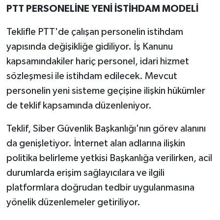
PTT PERSONELİNE YENİ İSTİHDAM MODELİ
Teklifle PTT'de çalışan personelin istihdam
yapısında değişikliğe gidiliyor. İş Kanunu
kapsamındakiler hariç personel, idari hizmet
sözleşmesi ile istihdam edilecek. Mevcut
personelin yeni sisteme geçişine ilişkin hükümler
de teklif kapsamında düzenleniyor.
Teklif, Siber Güvenlik Başkanlığı'nın görev alanını
da genişletiyor. İnternet alan adlarına ilişkin
politika belirleme yetkisi Başkanlığa verilirken, acil
durumlarda erişim sağlayıcılara ve ilgili
platformlara doğrudan tedbir uygulanmasına
yönelik düzenlemeler getiriliyor.