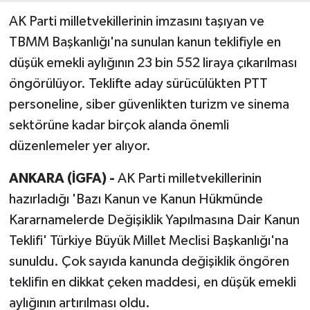
AK Parti milletvekillerinin imzasını taşıyan ve
TBMM Başkanlığı'na sunulan kanun teklifiyle en
düşük emekli aylığının 23 bin 552 liraya çıkarılması
öngörülüyor. Teklifte aday sürücülükten PTT
personeline, siber güvenlikten turizm ve sinema
sektörüne kadar birçok alanda önemli
düzenlemeler yer alıyor.
ANKARA (İGFA) -
AK Parti milletvekillerinin
hazırladığı 'Bazı Kanun ve Kanun Hükmünde
Kararnamelerde Değişiklik Yapılmasına Dair Kanun
Teklifi' Türkiye Büyük Millet Meclisi Başkanlığı'na
sunuldu. Çok sayıda kanunda değişiklik öngören
teklifin en dikkat çeken maddesi, en düşük emekli
aylığının artırılması oldu.