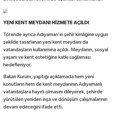
YENİ KENT MEYDANI HİZMETE AÇILDI
Törende ayrıca Adıyaman'ın şehir kimliğine uygun
şekilde tasarlanan yeni kent meydanı da
vatandaşların kullanımına açıldı. Meydanın, sosyal
yaşam ve kent estetiğine katkı sağlaması
hedefleniyor.
Bakan Kurum, yaptığı açıklamada hem yeni
konutların hem de kent meydanının Adıyamanlı
vatandaşlara hayırlı olmasını dileyerek, şehirde
yürütülen yeniden inşa ve dönüşüm çalışmalarının
devam edeceğini ifade etti.