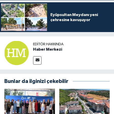
Eyüpsultan Meydanı yeni
çehresine kavuşuyor
EDITÖR HAKKINDA
Haber Merkezi
Bunlar da ilginizi çekebilir