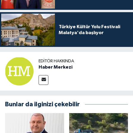
Türkiye Kültür Yolu Festivali
Malatya'da başlıyor
EDITÖR HAKKINDA
Haber Merkezi
Bunlar da ilginizi çekebilir