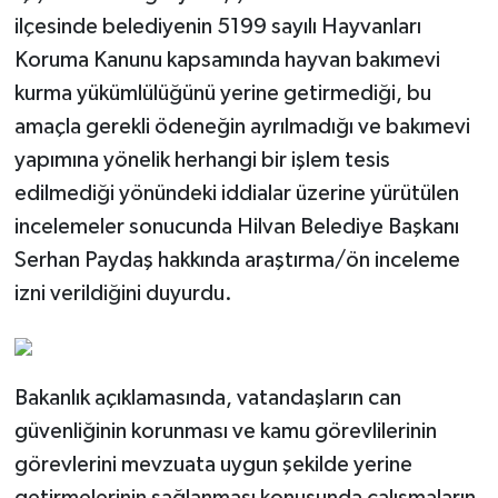
ilçesinde belediyenin 5199 sayılı Hayvanları
Koruma Kanunu kapsamında hayvan bakımevi
kurma yükümlülüğünü yerine getirmediği, bu
amaçla gerekli ödeneğin ayrılmadığı ve bakımevi
yapımına yönelik herhangi bir işlem tesis
edilmediği yönündeki iddialar üzerine yürütülen
incelemeler sonucunda Hilvan Belediye Başkanı
Serhan Paydaş hakkında araştırma/ön inceleme
izni verildiğini duyurdu.
Bakanlık açıklamasında, vatandaşların can
güvenliğinin korunması ve kamu görevlilerinin
görevlerini mevzuata uygun şekilde yerine
getirmelerinin sağlanması konusunda çalışmaların