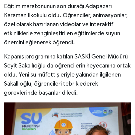
Eğitim maratonunun son durağı Adapazarı
Karaman İlkokulu oldu. Öğrenciler, animasyonlar,
özel olarak hazırlanan videolar ve interaktif
etkinliklerle zenginleştirilen eğitimlerde suyun
önemini eğlenerek öğrendi.
Kapanış programına katılan SASKİ Genel Müdürü
Seyit Sakallıoğlu da öğrencilerin heyecanına ortak
oldu. Yeni su müfettişleriyle yakından ilgilenen
Sakallıoğlu, öğrencileri tebrik ederek
görevlerinde başarılar diledi.