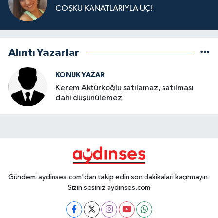
COŞKU KANATLARIYLA UÇ!
Alıntı Yazarlar
KONUK YAZAR
Kerem Aktürkoğlu satılamaz, satılması
dahi düşünülemez
Gündemi aydinses.com'dan takip edin son dakikalari kaçırmayın.
Sizin sesiniz aydinses.com