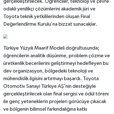
gerçekleştirilecek. Öğrenciler, teknoloji ve çevre
odaklı yenilikçi çözümlerini akademik jüri ve
Toyota teknik yetkililerinden oluşan Final
Değerlendirme Kurulu'na bizzat sunacaklar.
Türkiye Yüzyılı Maarif Modeli doğrultusunda;
öğrencilerin analitik düşünme, problem çözme ve
üretkenlik becerilerini geliştirmeyi hedefleyen bu
dev organizasyon, bölgedeki teknoloji ve
mühendislik ilgisini artırmayı başardı. Toyota
Otomotiv Sanayi Türkiye AŞ'nin desteğiyle
gerçekleştirilecek olan final sergisi ve ödül töreni
ile genç yeteneklerin projeleri görücüye çıkacak
ve bölgenin bilimsel farkındalığına katkı