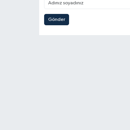
Gönder