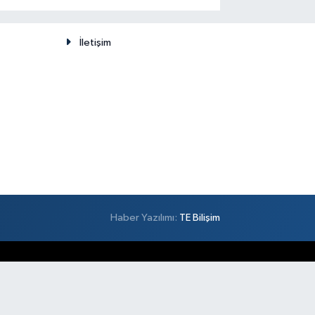
düşünülemez
İletişim
Haber Yazılımı:
TE Bilişim