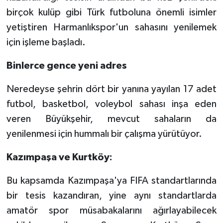
birçok kulüp gibi Türk futboluna önemli isimler
yetiştiren Harmanlıkspor'un sahasını yenilemek
için işleme başladı.
Binlerce gence yeni adres
Neredeyse şehrin dört bir yanına yayılan 17 adet
futbol, basketbol, voleybol sahası inşa eden
veren Büyükşehir, mevcut sahaların da
yenilenmesi için hummalı bir çalışma yürütüyor.
Kazımpaşa ve Kurtköy:
Bu kapsamda Kazımpaşa'ya FIFA standartlarında
bir tesis kazandıran, yine aynı standartlarda
amatör spor müsabakalarını ağırlayabilecek