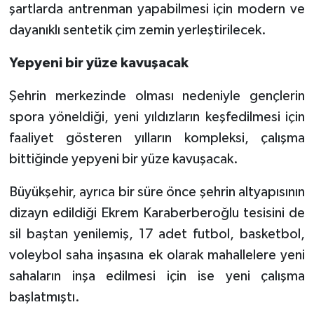
şartlarda antrenman yapabilmesi için modern ve
dayanıklı sentetik çim zemin yerleştirilecek.
Yepyeni bir yüze kavuşacak
Şehrin merkezinde olması nedeniyle gençlerin
spora yöneldiği, yeni yıldızların keşfedilmesi için
faaliyet gösteren yılların kompleksi, çalışma
bittiğinde yepyeni bir yüze kavuşacak.
Büyükşehir, ayrıca bir süre önce şehrin altyapısının
dizayn edildiği Ekrem Karaberberoğlu tesisini de
sil baştan yenilemiş, 17 adet futbol, basketbol,
voleybol saha inşasına ek olarak mahallelere yeni
sahaların inşa edilmesi için ise yeni çalışma
başlatmıştı.