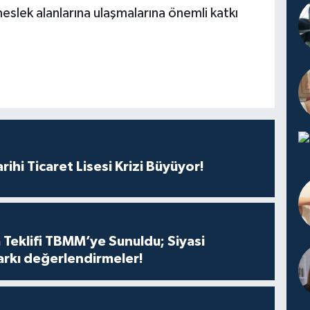
eslek alanlarına ulaşmalarına önemli katkı
rihi Ticaret Lisesi Krizi Büyüyor!
 Teklifi TBMM’ye Sunuldu; Siyasi
arkı değerlendirmeler!