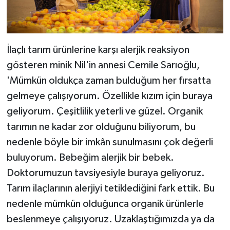
İlaçlı tarım ürünlerine karşı alerjik reaksiyon
gösteren minik Nil'in annesi Cemile Sarıoğlu,
'Mümkün oldukça zaman bulduğum her fırsatta
gelmeye çalışıyorum. Özellikle kızım için buraya
geliyorum. Çeşitlilik yeterli ve güzel. Organik
tarımın ne kadar zor olduğunu biliyorum, bu
nedenle böyle bir imkân sunulmasını çok değerli
buluyorum. Bebeğim alerjik bir bebek.
Doktorumuzun tavsiyesiyle buraya geliyoruz.
Tarım ilaçlarının alerjiyi tetiklediğini fark ettik. Bu
nedenle mümkün olduğunca organik ürünlerle
beslenmeye çalışıyoruz. Uzaklaştığımızda ya da