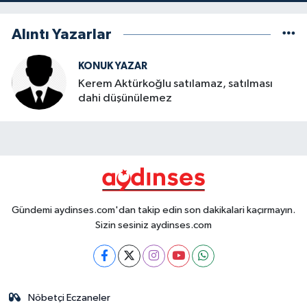
Alıntı Yazarlar
KONUK YAZAR
Kerem Aktürkoğlu satılamaz, satılması
dahi düşünülemez
Gündemi aydinses.com'dan takip edin son dakikalari kaçırmayın.
Sizin sesiniz aydinses.com
Nöbetçi Eczaneler