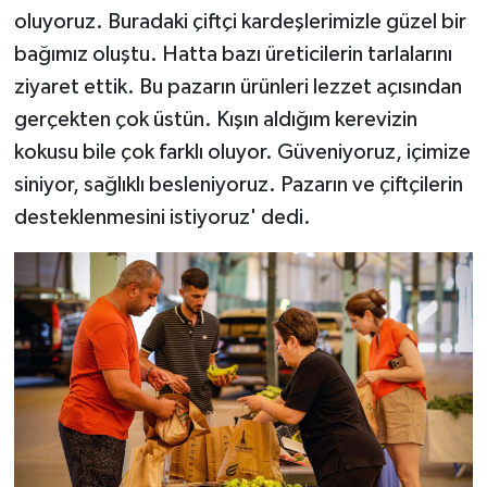
oluyoruz. Buradaki çiftçi kardeşlerimizle güzel bir
bağımız oluştu. Hatta bazı üreticilerin tarlalarını
ziyaret ettik. Bu pazarın ürünleri lezzet açısından
gerçekten çok üstün. Kışın aldığım kerevizin
kokusu bile çok farklı oluyor. Güveniyoruz, içimize
siniyor, sağlıklı besleniyoruz. Pazarın ve çiftçilerin
desteklenmesini istiyoruz' dedi.