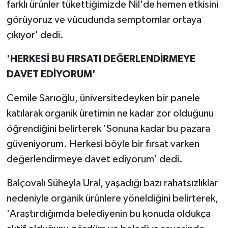
farklı ürünler tükettiğimizde Nil'de hemen etkisini
görüyoruz ve vücudunda semptomlar ortaya
çıkıyor' dedi.
'HERKESİ BU FIRSATI DEĞERLENDİRMEYE
DAVET EDİYORUM'
Cemile Sarıoğlu, üniversitedeyken bir panele
katılarak organik üretimin ne kadar zor olduğunu
öğrendiğini belirterek 'Sonuna kadar bu pazara
güveniyorum. Herkesi böyle bir fırsat varken
değerlendirmeye davet ediyorum' dedi.
Balçovalı Süheyla Ural, yaşadığı bazı rahatsızlıklar
nedeniyle organik ürünlere yöneldiğini belirterek,
'Araştırdığımda belediyenin bu konuda oldukça