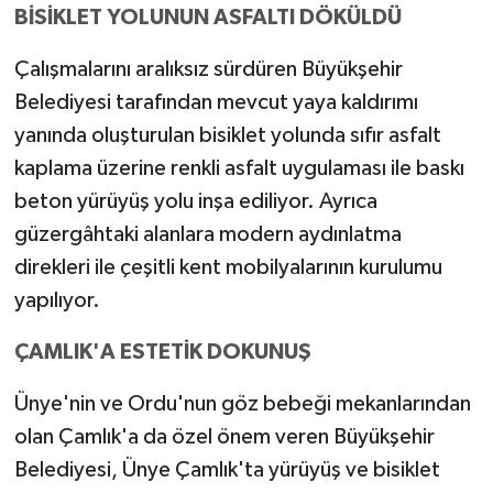
BİSİKLET YOLUNUN ASFALTI DÖKÜLDÜ
Çalışmalarını aralıksız sürdüren Büyükşehir
Belediyesi tarafından mevcut yaya kaldırımı
yanında oluşturulan bisiklet yolunda sıfır asfalt
kaplama üzerine renkli asfalt uygulaması ile baskı
beton yürüyüş yolu inşa ediliyor. Ayrıca
güzergâhtaki alanlara modern aydınlatma
direkleri ile çeşitli kent mobilyalarının kurulumu
yapılıyor.
ÇAMLIK'A ESTETİK DOKUNUŞ
Ünye'nin ve Ordu'nun göz bebeği mekanlarından
olan Çamlık'a da özel önem veren Büyükşehir
Belediyesi, Ünye Çamlık'ta yürüyüş ve bisiklet