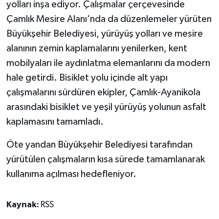
yolları inşa ediyor. Çalışmalar çerçevesinde
Çamlık Mesire Alanı'nda da düzenlemeler yürüten
Büyükşehir Belediyesi, yürüyüş yolları ve mesire
alanının zemin kaplamalarını yenilerken, kent
mobilyaları ile aydınlatma elemanlarını da modern
hale getirdi. Bisiklet yolu içinde alt yapı
çalışmalarını sürdüren ekipler, Çamlık-Ayanikola
arasındaki bisiklet ve yeşil yürüyüş yolunun asfalt
kaplamasını tamamladı.
Öte yandan Büyükşehir Belediyesi tarafından
yürütülen çalışmaların kısa sürede tamamlanarak
kullanıma açılması hedefleniyor.
Kaynak:
RSS