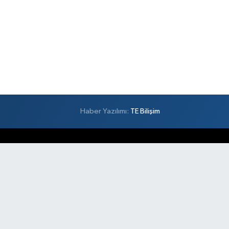
Haber Yazılımı:
TE Bilişim