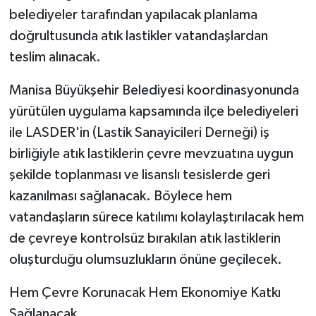
belediyeler tarafından yapılacak planlama
doğrultusunda atık lastikler vatandaşlardan
teslim alınacak.
Manisa Büyükşehir Belediyesi koordinasyonunda
yürütülen uygulama kapsamında ilçe belediyeleri
ile LASDER'in (Lastik Sanayicileri Derneği) iş
birliğiyle atık lastiklerin çevre mevzuatına uygun
şekilde toplanması ve lisanslı tesislerde geri
kazanılması sağlanacak. Böylece hem
vatandaşların sürece katılımı kolaylaştırılacak hem
de çevreye kontrolsüz bırakılan atık lastiklerin
oluşturduğu olumsuzlukların önüne geçilecek.
Hem Çevre Korunacak Hem Ekonomiye Katkı
Sağlanacak