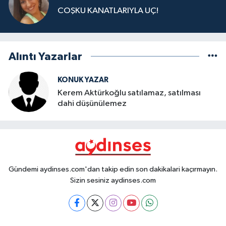
COŞKU KANATLARIYLA UÇ!
Alıntı Yazarlar
KONUK YAZAR
Kerem Aktürkoğlu satılamaz, satılması
dahi düşünülemez
Gündemi aydinses.com'dan takip edin son dakikalari kaçırmayın.
Sizin sesiniz aydinses.com