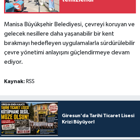
Manisa Büyükşehir Belediyesi, çevreyi koruyan ve
gelecek nesillere daha yaşanabilir bir kent
bırakmayı hedefleyen uygulamalarla sürdürülebilir
çevre yönetimi anlayışını güçlendirmeye devam
ediyor.
Kaynak:
RSS
Giresun'da Tarihi Ticaret Lisesi
Krizi Büyüyor!