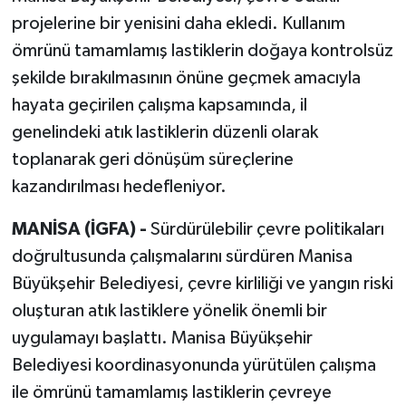
projelerine bir yenisini daha ekledi. Kullanım
ömrünü tamamlamış lastiklerin doğaya kontrolsüz
şekilde bırakılmasının önüne geçmek amacıyla
hayata geçirilen çalışma kapsamında, il
genelindeki atık lastiklerin düzenli olarak
toplanarak geri dönüşüm süreçlerine
kazandırılması hedefleniyor.
MANİSA (İGFA) -
Sürdürülebilir çevre politikaları
doğrultusunda çalışmalarını sürdüren Manisa
Büyükşehir Belediyesi, çevre kirliliği ve yangın riski
oluşturan atık lastiklere yönelik önemli bir
uygulamayı başlattı. Manisa Büyükşehir
Belediyesi koordinasyonunda yürütülen çalışma
ile ömrünü tamamlamış lastiklerin çevreye